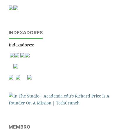
INDEXADORES
Indexadores:
MEMBRO