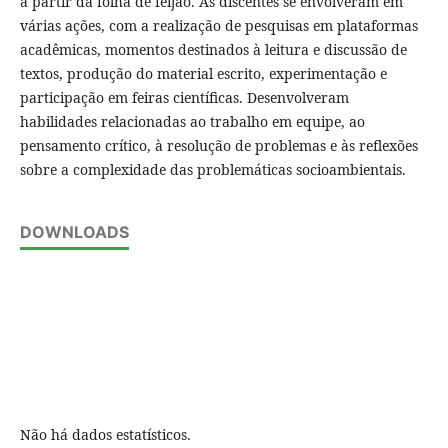
a partir da folha de feijão. As discentes se envolveram em
várias ações, com a realização de pesquisas em plataformas
acadêmicas, momentos destinados à leitura e discussão de
textos, produção do material escrito, experimentação e
participação em feiras científicas. Desenvolveram
habilidades relacionadas ao trabalho em equipe, ao
pensamento crítico, à resolução de problemas e às reflexões
sobre a complexidade das problemáticas socioambientais.
DOWNLOADS
Não há dados estatísticos.