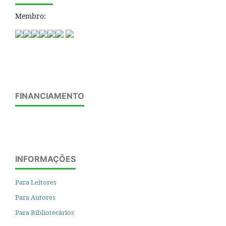
Membro:
FINANCIAMENTO
INFORMAÇÕES