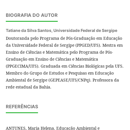
BIOGRAFIA DO AUTOR
Tatiane da Silva Santos,
Universidade Federal de Sergipe
Doutoranda pelo Programa de Pós-Graduação em Educação
da Universidade Federal de Sergipe (PPGED/UFS). Mestra em
Ensino de Ciências e Matemática pelo Programa de Pós-
Graduação em Ensino de Ciências e Matemática
(PPGECIMA/UFS). Graduada em Ciências Biológicas pela UFS.
Membro do Grupo de Estudos e Pesquisas em Educação
Ambiental de Sergipe (GEPEASE/UFS/CNPq). Professora da
rede estadual da Bahia.
REFERÊNCIAS
ANTUNES, Maria Helena. Educação Ambiental e