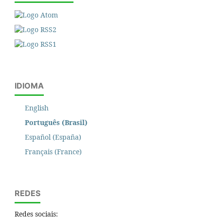
IDIOMA
English
Português (Brasil)
Español (España)
Français (France)
REDES
Redes sociais: