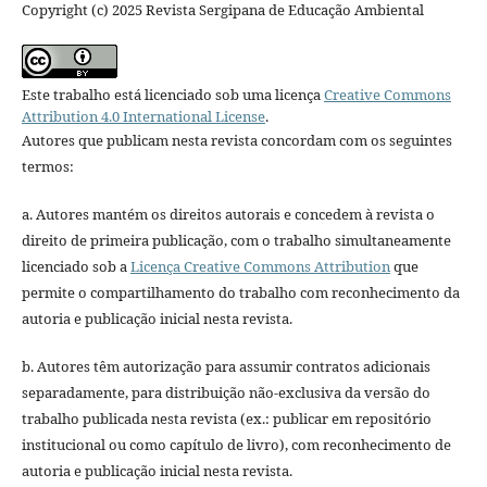
Copyright (c) 2025 Revista Sergipana de Educação Ambiental
Este trabalho está licenciado sob uma licença
Creative Commons
Attribution 4.0 International License
.
Autores que publicam nesta revista concordam com os seguintes
termos:
a. Autores mantém os direitos autorais e concedem à revista o
direito de primeira publicação, com o trabalho simultaneamente
licenciado sob a
Licença Creative Commons Attribution
que
permite o compartilhamento do trabalho com reconhecimento da
autoria e publicação inicial nesta revista.
b. Autores têm autorização para assumir contratos adicionais
separadamente, para distribuição não-exclusiva da versão do
trabalho publicada nesta revista (ex.: publicar em repositório
institucional ou como capítulo de livro), com reconhecimento de
autoria e publicação inicial nesta revista.