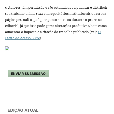
c. Autores têm permissão e são estimulados a publicar e distribuir
seu trabalho online (ex.: em repositórios institucionais ou na sua
página pessoal) a qualquer ponto antes ou durante o processo
editorial, já que isso pode gerar alterações produtivas, bem como
aumentar o impacto e a citação do trabalho publicado (Veja
O
Efeito do Acesso Livre
).
ENVIAR SUBMISSÃO
EDIÇÃO ATUAL