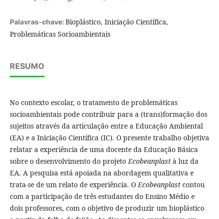
Bioplástico, Iniciação Científica,
Palavras-chave:
Problemáticas Socioambientais
RESUMO
No contexto escolar, o tratamento de problemáticas
socioambientais pode contribuir para a (trans)formação dos
sujeitos através da articulação entre a Educação Ambiental
(EA) e a Iniciação Científica (IC). O presente trabalho objetiva
relatar a experiência de uma docente da Educação Básica
sobre o desenvolvimento do projeto
Ecobeanplast
à luz da
EA. A pesquisa está apoiada na abordagem qualitativa e
trata-se de um relato de experiência. O
Ecobeanplast
contou
com a participação de três estudantes do Ensino Médio e
dois professores, com o objetivo de produzir um bioplástico