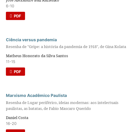
6-10
PDF
Ciência versus pandemia
Resenha de "Gripe: a história da pandemia de 1918", de Gina Kolata
Matheus Honorato da Silva Santos
11-15
PDF
Marxismo Acadêmico Paulista
Resenha de Lugar periférico, ideias modernas: aos intelectuais
paulistas, as batatas, de Fabio Mascaro Querido
Daniel Costa
16-20