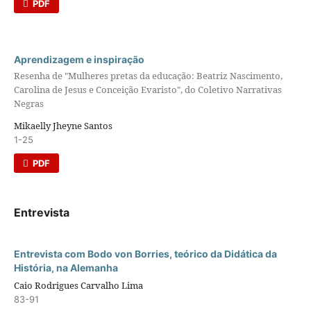
PDF
Aprendizagem e inspiração
Resenha de "Mulheres pretas da educação: Beatriz Nascimento,
Carolina de Jesus e Conceição Evaristo", do Coletivo Narrativas
Negras
Mikaelly Jheyne Santos
1-25
PDF
Entrevista
Entrevista com Bodo von Borries, teórico da Didática da
História, na Alemanha
Caio Rodrigues Carvalho Lima
83-91