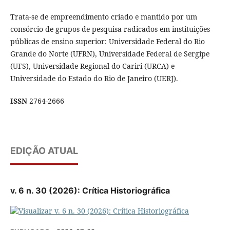
Trata-se de empreendimento criado e mantido por um
consórcio de grupos de pesquisa radicados em instituições
públicas de ensino superior: Universidade Federal do Rio
Grande do Norte (UFRN), Universidade Federal de Sergipe
(UFS), Universidade Regional do Cariri (URCA) e
Universidade do Estado do Rio de Janeiro (UERJ).
ISSN
2764-2666
EDIÇÃO ATUAL
v. 6 n. 30 (2026): Crítica Historiográfica