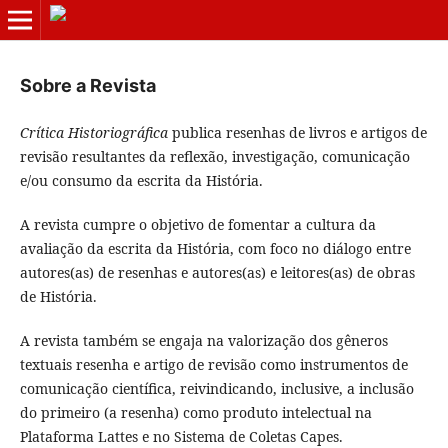
Sobre a Revista
Crítica Historiográfica
publica resenhas de livros e artigos de
revisão resultantes da reflexão, investigação, comunicação
e/ou consumo da escrita da História.
A revista cumpre o objetivo de fomentar a cultura da
avaliação da escrita da História, com foco no diálogo entre
autores(as) de resenhas e autores(as) e leitores(as) de obras
de História.
A revista também se engaja na valorização dos gêneros
textuais resenha e artigo de revisão como instrumentos de
comunicação científica, reivindicando, inclusive, a inclusão
do primeiro (a resenha) como produto intelectual na
Plataforma Lattes e no Sistema de Coletas Capes.