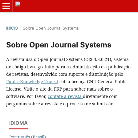
INÍCIO
/
Sobre Open Journal Systems
Sobre Open Journal Systems
A revista usa o Open Journal Systems (OJS 3.3.0.21), sistema
de código livre gratuito para a administração e a publicação
de revistas, desenvolvido com suporte e distribuição pelo
Public Knowledge Project
sob a licença GNU General Public
License. Visite o site da PKP para saber mais sobre o
software. Por favor,
contate a revista
diretamente com
perguntas sobre a revista e o processo de submissão.
IDIOMA
Português (Brasil)