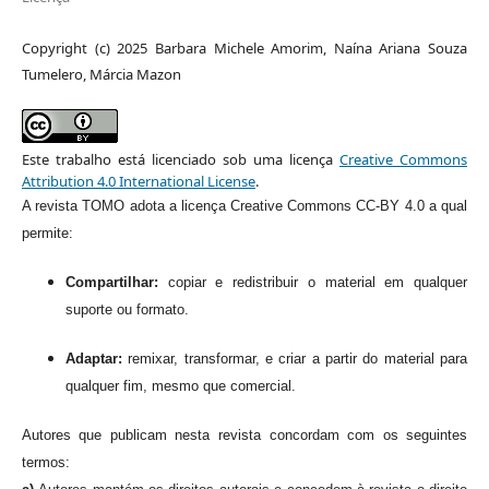
Copyright (c) 2025 Barbara Michele Amorim, Naína Ariana Souza
Tumelero, Márcia Mazon
Este trabalho está licenciado sob uma licença
Creative Commons
Attribution 4.0 International License
.
A revista TOMO adota a licença Creative Commons CC-BY 4.0 a qual
permite:
Compartilhar:
copiar e redistribuir o material em qualquer
suporte ou formato.
Adaptar:
remixar, transformar, e criar a partir do material para
qualquer fim, mesmo que comercial.
Autores que publicam nesta revista concordam com os seguintes
termos: