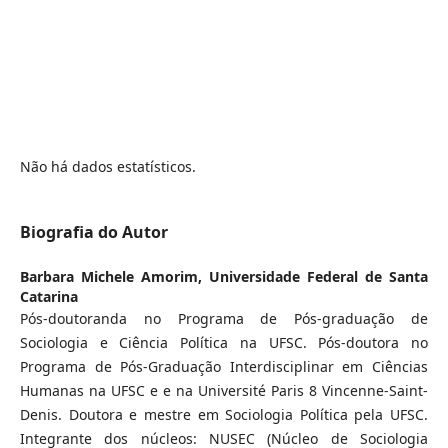
Não há dados estatísticos.
Biografia do Autor
Barbara Michele Amorim,
Universidade Federal de Santa
Catarina
Pós-doutoranda no Programa de Pós-graduação de
Sociologia e Ciência Política na UFSC. Pós-doutora no
Programa de Pós-Graduação Interdisciplinar em Ciências
Humanas na UFSC e e na Université Paris 8 Vincenne-Saint-
Denis. Doutora e mestre em Sociologia Política pela UFSC.
Integrante dos núcleos: NUSEC (Núcleo de Sociologia