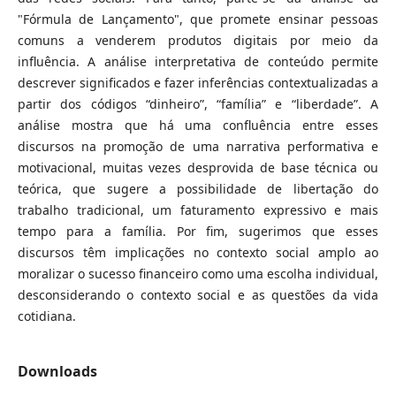
"Fórmula de Lançamento", que promete ensinar pessoas
comuns a venderem produtos digitais por meio da
influência. A análise interpretativa de conteúdo permite
descrever significados e fazer inferências contextualizadas a
partir dos códigos “dinheiro”, “família” e “liberdade”. A
análise mostra que há uma confluência entre esses
discursos na promoção de uma narrativa performativa e
motivacional, muitas vezes desprovida de base técnica ou
teórica, que sugere a possibilidade de libertação do
trabalho tradicional, um faturamento expressivo e mais
tempo para a família. Por fim, sugerimos que esses
discursos têm implicações no contexto social amplo ao
moralizar o sucesso financeiro como uma escolha individual,
desconsiderando o contexto social e as questões da vida
cotidiana.
Downloads