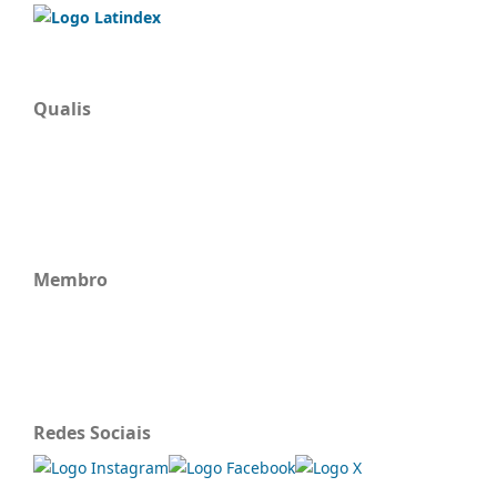
Qualis
Membro
Redes Sociais