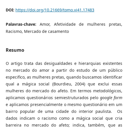
DOI:
https://doi.org/10.21669/tomo.vi41.17483
Palavras-chave:
Amor, Afetividade de mulheres pretas,
Racismo, Mercado de casamento
Resumo
O artigo trata das desigualdades e hierarquias existentes
no mercado do amor a partir do estudo de um público
especifico, as mulheres pretas, quando buscamos identificar
qual a mágica social (Bourdieu, 2004) que exclui essas
mulheres do mercado do afeto. Em termos metodológicos,
aplicamos questionários semiestruturados pelo
google form
e aplicamos presencialmente o mesmo questionário em um
bairro popular de uma cidade do interior paulista. Os
dados indicam o racismo como a mágica social que cria
barreira no mercado do afeto; indica, também, que as