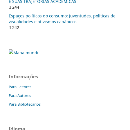
E SUAS TRAJETÓRIAS ACADÊMICAS
244
Espaços políticos do consumo: Juventudes, políticas de
visualidades e ativismos canábicos
242
Informações
Para Leitores
Para Autores
Para Bibliotecários
Idioma