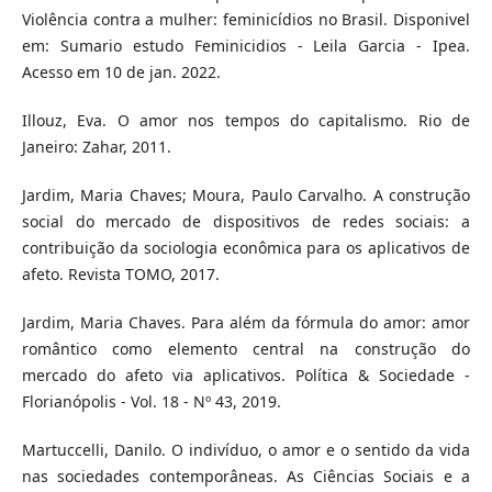
Violência contra a mulher: feminicídios no Brasil. Disponivel
em: Sumario estudo Feminicidios - Leila Garcia - Ipea.
Acesso em 10 de jan. 2022.
Illouz, Eva. O amor nos tempos do capitalismo. Rio de
Janeiro: Zahar, 2011.
Jardim, Maria Chaves; Moura, Paulo Carvalho. A construção
social do mercado de dispositivos de redes sociais: a
contribuição da sociologia econômica para os aplicativos de
afeto. Revista TOMO, 2017.
Jardim, Maria Chaves. Para além da fórmula do amor: amor
romântico como elemento central na construção do
mercado do afeto via aplicativos. Política & Sociedade -
Florianópolis - Vol. 18 - Nº 43, 2019.
Martuccelli, Danilo. O indivíduo, o amor e o sentido da vida
nas sociedades contemporâneas. As Ciências Sociais e a