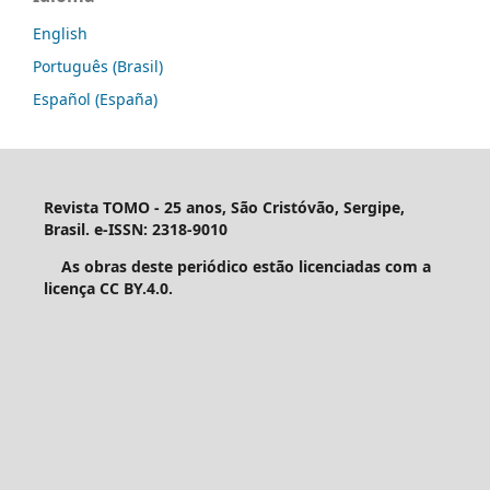
English
Português (Brasil)
Español (España)
Revista TOMO - 25 anos, São Cristóvão, Sergipe,
Brasil. e-ISSN: 2318-9010
As obras deste periódico estão licenciadas com a
licença CC BY.4.0.