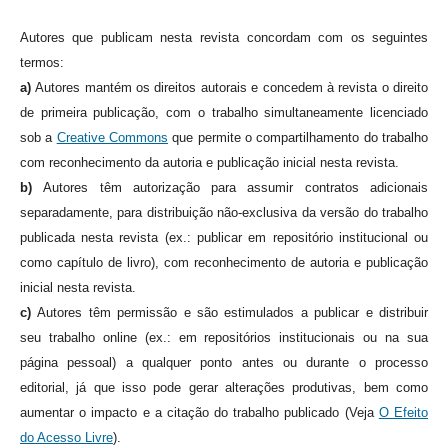
Autores que publicam nesta revista concordam com os seguintes
termos:
a)
Autores mantém os direitos autorais e concedem à revista o direito
de primeira publicação, com o trabalho simultaneamente licenciado
sob a
Creative Commons
que permite o compartilhamento do trabalho
com reconhecimento da autoria e publicação inicial nesta revista.
b)
Autores têm autorização para assumir contratos adicionais
separadamente, para distribuição não-exclusiva da versão do trabalho
publicada nesta revista (ex.: publicar em repositório institucional ou
como capítulo de livro), com reconhecimento de autoria e publicação
inicial nesta revista.
c)
Autores têm permissão e são estimulados a publicar e distribuir
seu trabalho online (ex.: em repositórios institucionais ou na sua
página pessoal) a qualquer ponto antes ou durante o processo
editorial, já que isso pode gerar alterações produtivas, bem como
aumentar o impacto e a citação do trabalho publicado (Veja
O Efeito
do Acesso Livre
).