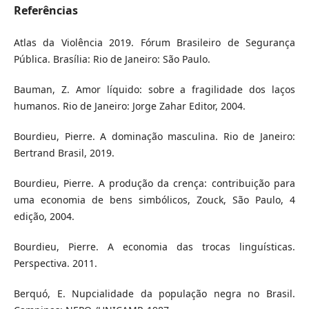
Referências
Atlas da Violência 2019. Fórum Brasileiro de Segurança
Pública. Brasília: Rio de Janeiro: São Paulo.
Bauman, Z. Amor líquido: sobre a fragilidade dos laços
humanos. Rio de Janeiro: Jorge Zahar Editor, 2004.
Bourdieu, Pierre. A dominação masculina. Rio de Janeiro:
Bertrand Brasil, 2019.
Bourdieu, Pierre. A produção da crença: contribuição para
uma economia de bens simbólicos, Zouck, São Paulo, 4
edição, 2004.
Bourdieu, Pierre. A economia das trocas linguísticas.
Perspectiva. 2011.
Berquó, E. Nupcialidade da população negra no Brasil.