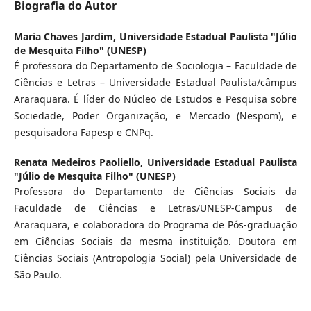
Biografia do Autor
Maria Chaves Jardim,
Universidade Estadual Paulista "Júlio
de Mesquita Filho" (UNESP)
É professora do Departamento de Sociologia – Faculdade de
Ciências e Letras – Universidade Estadual Paulista/câmpus
Araraquara. É líder do Núcleo de Estudos e Pesquisa sobre
Sociedade, Poder Organização, e Mercado (Nespom), e
pesquisadora Fapesp e CNPq.
Renata Medeiros Paoliello,
Universidade Estadual Paulista
"Júlio de Mesquita Filho" (UNESP)
Professora do Departamento de Ciências Sociais da
Faculdade de Ciências e Letras/UNESP-Campus de
Araraquara, e colaboradora do Programa de Pós-graduação
em Ciências Sociais da mesma instituição. Doutora em
Ciências Sociais (Antropologia Social) pela Universidade de
São Paulo.