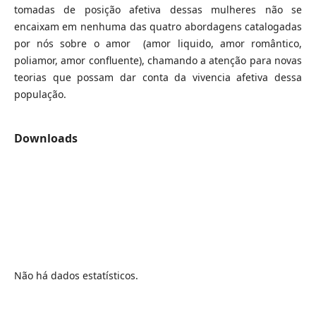
tomadas de posição afetiva dessas mulheres não se
encaixam em nenhuma das quatro abordagens catalogadas
por nós sobre o amor (amor liquido, amor romântico,
poliamor, amor confluente), chamando a atenção para novas
teorias que possam dar conta da vivencia afetiva dessa
população.
Downloads
Não há dados estatísticos.