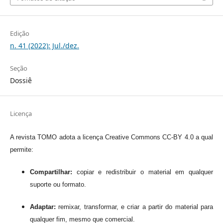
Edição
n. 41 (2022): Jul./dez.
Seção
Dossiê
Licença
A revista TOMO adota a licença Creative Commons CC-BY 4.0 a qual
permite:
Compartilhar:
copiar e redistribuir o material em qualquer
suporte ou formato.
Adaptar:
remixar, transformar, e criar a partir do material para
qualquer fim, mesmo que comercial.