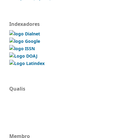
Indexadores
Qualis
Membro