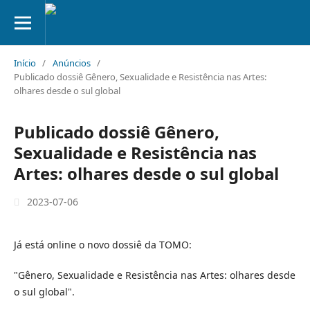
Início
/
Anúncios
/
Publicado dossiê Gênero, Sexualidade e Resistência nas Artes:
olhares desde o sul global
Publicado dossiê Gênero,
Sexualidade e Resistência nas
Artes: olhares desde o sul global
2023-07-06
Já está online o novo dossiê da TOMO:
"Gênero, Sexualidade e Resistência nas Artes: olhares desde
o sul global".