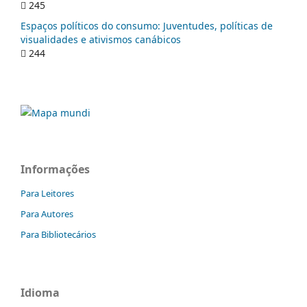
245
Espaços políticos do consumo: Juventudes, políticas de
visualidades e ativismos canábicos
244
Informações
Para Leitores
Para Autores
Para Bibliotecários
Idioma