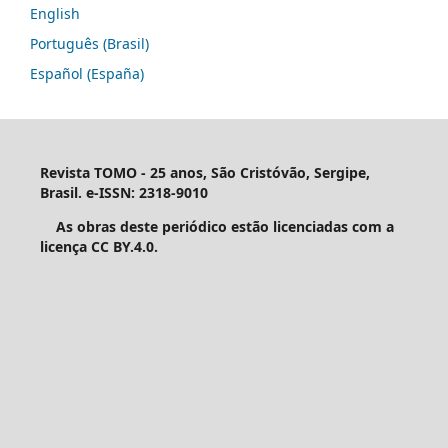
English
Português (Brasil)
Español (España)
Revista TOMO - 25 anos, São Cristóvão, Sergipe,
Brasil. e-ISSN: 2318-9010
As obras deste periódico estão licenciadas com a
licença CC BY.4.0.