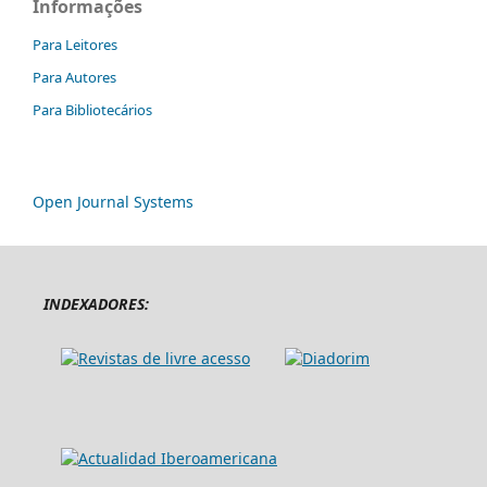
Informações
Para Leitores
Para Autores
Para Bibliotecários
Open Journal Systems
INDEXADORES: