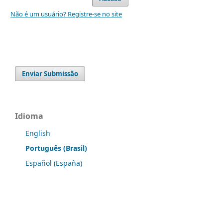
Não é um usuário? Registre-se no site
Enviar Submissão
Idioma
English
Português (Brasil)
Español (España)