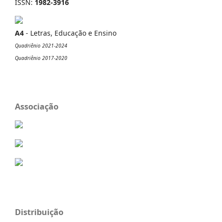
ISSN:
1982-3916
A4
- Letras, Educação e Ensino
Quadriênio 2021-2024
Quadriênio 2017-2020
Associação
Distribuição