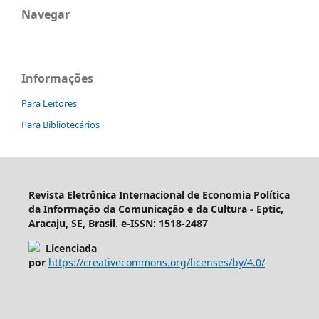
Navegar
Informações
Para Leitores
Para Bibliotecários
Revista Eletrônica Internacional de Economia Política
da Informação da Comunicação e da Cultura - Eptic,
Aracaju, SE, Brasil. e-ISSN: 1518-2487
Licenciada
por
https://creativecommons.org/licenses/by/4.0/