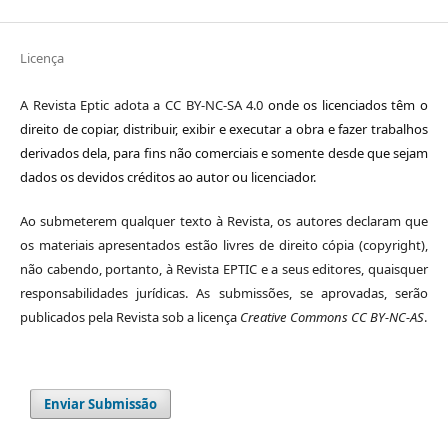
Licença
A Revista Eptic adota a CC BY-NC-SA 4.0
onde os licenciados têm o
direito de copiar, distribuir, exibir e executar a obra e fazer trabalhos
derivados dela, para fins não comerciais e somente desde que sejam
dados os devidos créditos ao autor ou licenciador.
Ao submeterem qualquer texto à Revista, os autores declaram que
os materiais apresentados estão livres de direito cópia (copyright),
não cabendo, portanto, à Revista EPTIC e a seus editores, quaisquer
responsabilidades jurídicas. As submissões, se aprovadas, serão
publicados pela Revista sob a licença
Creative Commons CC BY-NC-AS
.
Enviar Submissão