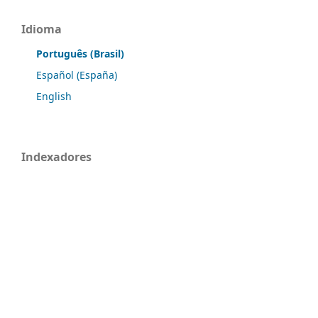
Idioma
Português (Brasil)
Español (España)
English
Indexadores