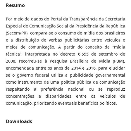
Resumo
Por meio de dados do Portal da Transparência da Secretaria
Especial de Comunicação Social da Presidência da República
(Secom/PR), compara-se o consumo de mídia dos brasileiros
e a distribuição de verbas publicitárias entre veículos e
meios de comunicação. A partir do conceito de “mídia
técnica”, interpretada no decreto 6.555 de setembro de
2008, recorreu-se à Pesquisa Brasileira de Mídia (PBM),
encomendada entre os anos de 2014 e 2016, para elucidar
se o governo federal utiliza a publicidade governamental
como instrumento de uma política pública de comunicação
respeitando a preferência nacional ou se reproduz
concentrações e disparidades entre os veículos de
comunicação, priorizando eventuais benefícios políticos.
Downloads