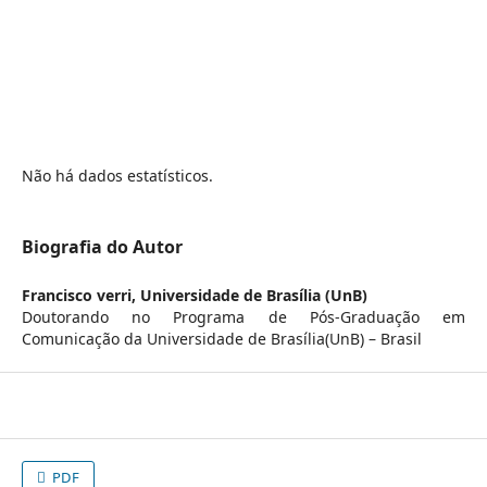
Não há dados estatísticos.
Biografia do Autor
Francisco verri,
Universidade de Brasília (UnB)
Doutorando no Programa de Pós-Graduação em
Comunicação da Universidade de Brasília(UnB) – Brasil
PDF