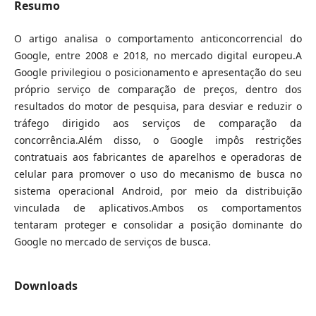
Resumo
O artigo analisa o comportamento anticoncorrencial do
Google, entre 2008 e 2018, no mercado digital europeu.A
Google privilegiou o posicionamento e apresentação do seu
próprio serviço de comparação de preços, dentro dos
resultados do motor de pesquisa, para desviar e reduzir o
tráfego dirigido aos serviços de comparação da
concorrência.Além disso, o Google impôs restrições
contratuais aos fabricantes de aparelhos e operadoras de
celular para promover o uso do mecanismo de busca no
sistema operacional Android, por meio da distribuição
vinculada de aplicativos.Ambos os comportamentos
tentaram proteger e consolidar a posição dominante do
Google no mercado de serviços de busca.
Downloads