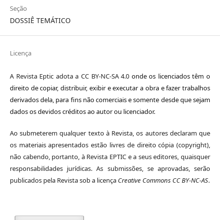
Seção
DOSSIÊ TEMÁTICO
Licença
A Revista Eptic adota a CC BY-NC-SA 4.0
onde os licenciados têm o
direito de copiar, distribuir, exibir e executar a obra e fazer trabalhos
derivados dela, para fins não comerciais e somente desde que sejam
dados os devidos créditos ao autor ou licenciador.
Ao submeterem qualquer texto à Revista, os autores declaram que
os materiais apresentados estão livres de direito cópia (copyright),
não cabendo, portanto, à Revista EPTIC e a seus editores, quaisquer
responsabilidades jurídicas. As submissões, se aprovadas, serão
publicados pela Revista sob a licença
Creative Commons CC BY-NC-AS
.