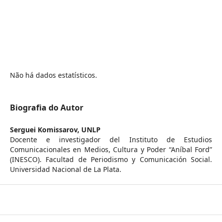
Não há dados estatísticos.
Biografia do Autor
Serguei Komissarov,
UNLP
Docente e investigador del Instituto de Estudios
Comunicacionales en Medios, Cultura y Poder “Aníbal Ford”
(INESCO). Facultad de Periodismo y Comunicación Social.
Universidad Nacional de La Plata.