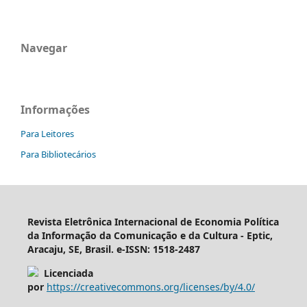
Navegar
Informações
Para Leitores
Para Bibliotecários
Revista Eletrônica Internacional de Economia Política
da Informação da Comunicação e da Cultura - Eptic,
Aracaju, SE, Brasil. e-ISSN: 1518-2487
Licenciada
por
https://creativecommons.org/licenses/by/4.0/