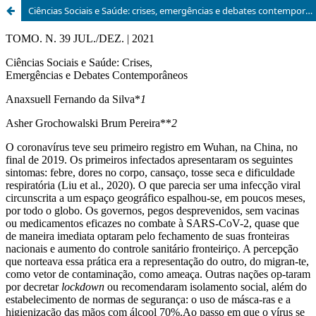
Ciências Sociais e Saúde: crises, emergências e debates contemporâneos