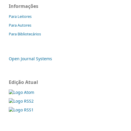
Informações
Para Leitores
Para Autores
Para Bibliotecários
Open Journal Systems
Edição Atual