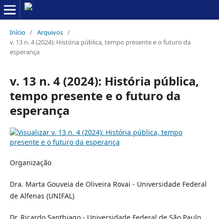
Início
/
Arquivos
/
v. 13 n. 4 (2024): História pública, tempo presente e o futuro da
esperança
v. 13 n. 4 (2024): História pública,
tempo presente e o futuro da
esperança
Organização
Dra. Marta Gouveia de Oliveira Rovai - Universidade Federal
de Alfenas (UNIFAL)
Dr. Ricardo Santhiago - Universidade Federal de São Paulo