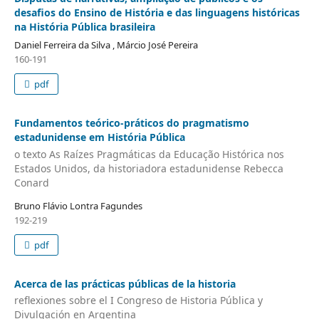
desafios do Ensino de História e das linguagens históricas
na História Pública brasileira
Daniel Ferreira da Silva , Márcio José Pereira
160-191
pdf
Fundamentos teórico-práticos do pragmatismo
estadunidense em História Pública
o texto As Raízes Pragmáticas da Educação Histórica nos
Estados Unidos, da historiadora estadunidense Rebecca
Conard
Bruno Flávio Lontra Fagundes
192-219
pdf
Acerca de las prácticas públicas de la historia
reflexiones sobre el I Congreso de Historia Pública y
Divulgación en Argentina