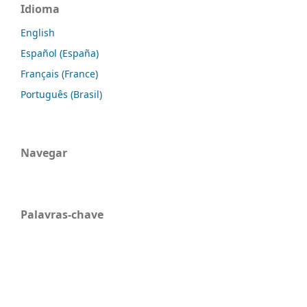
Idioma
English
Español (España)
Français (France)
Português (Brasil)
Navegar
Palavras-chave