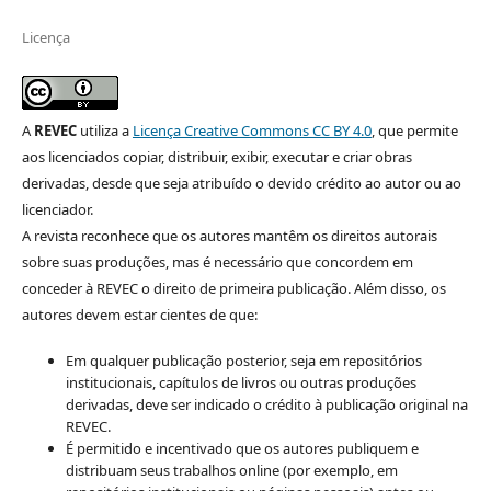
Licença
A
REVEC
utiliza a
Licença Creative Commons CC BY 4.0
, que permite
aos licenciados copiar, distribuir, exibir, executar e criar obras
derivadas, desde que seja atribuído o devido crédito ao autor ou ao
licenciador.
A revista reconhece que os autores mantêm os direitos autorais
sobre suas produções, mas é necessário que concordem em
conceder à REVEC o direito de primeira publicação. Além disso, os
autores devem estar cientes de que:
Em qualquer publicação posterior, seja em repositórios
institucionais, capítulos de livros ou outras produções
derivadas, deve ser indicado o crédito à publicação original na
REVEC.
É permitido e incentivado que os autores publiquem e
distribuam seus trabalhos online (por exemplo, em