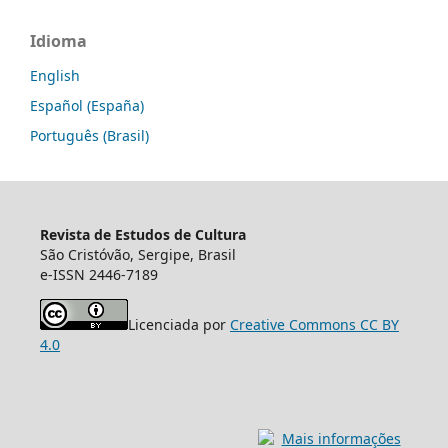
Idioma
English
Español (España)
Português (Brasil)
Revista de Estudos de Cultura
São Cristóvão, Sergipe, Brasil
e-ISSN 2446-7189
Licenciada por
Creative Commons CC BY
4.0