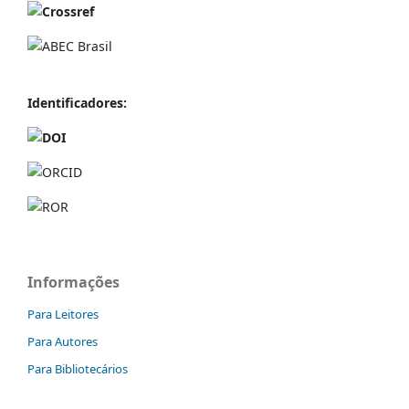
Identificador
es:
Informações
Para Leitores
Para Autores
Para Bibliotecários