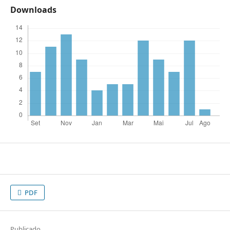
Downloads
PDF
Publicado