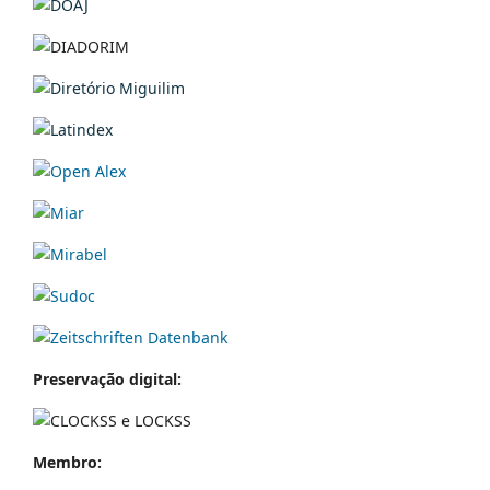
Preservação digital:
Membro: