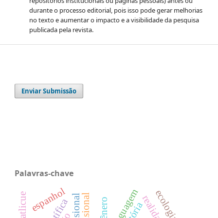
repositórios institucionais ou páginas pessoais) antes ou
durante o processo editorial, pois isso pode gerar melhorias
no texto e aumentar o impacto e a visibilidade da pesquisa
publicada pela revista.
Enviar Submissão
Palavras-chave
espanhol
gênero
história