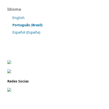
Idioma
English
Português (Brasil)
Español (España)
Redes Socias