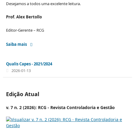
Desejamos a todos uma excelente leitura.
Prof. Alex Bertollo
Editor-Gerente – RCG
Saiba mais
Qualis Capes - 2021/2024
2026-01-13
Edição Atual
v. 7 n. 2 (2026): RCG - Revista Controladoria e Gestão