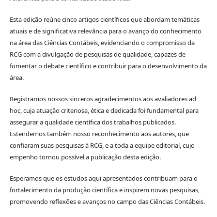
Esta edição reúne cinco artigos científicos que abordam temáticas
atuais e de significativa relevância para o avanço do conhecimento
na área das Ciências Contábeis, evidenciando o compromisso da
RCG com a divulgação de pesquisas de qualidade, capazes de
fomentar o debate científico e contribuir para o desenvolvimento da
área.
Registramos nossos sinceros agradecimentos aos avaliadores ad
hoc, cuja atuação criteriosa, ética e dedicada foi fundamental para
assegurar a qualidade científica dos trabalhos publicados.
Estendemos também nosso reconhecimento aos autores, que
confiaram suas pesquisas à RCG, e a toda a equipe editorial, cujo
empenho tornou possível a publicação desta edição.
Esperamos que os estudos aqui apresentados contribuam para o
fortalecimento da produção científica e inspirem novas pesquisas,
promovendo reflexões e avanços no campo das Ciências Contábeis.