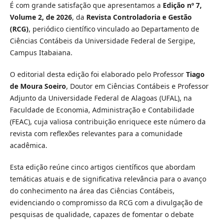
É com grande satisfação que apresentamos a
Edição nº 7,
Volume 2, de 2026
, da
Revista Controladoria e Gestão
(RCG)
, periódico científico vinculado ao Departamento de
Ciências Contábeis da Universidade Federal de Sergipe,
Campus Itabaiana.
O editorial desta edição foi elaborado pelo Professor
Tiago
de Moura Soeiro
, Doutor em Ciências Contábeis e Professor
Adjunto da Universidade Federal de Alagoas (UFAL), na
Faculdade de Economia, Administração e Contabilidade
(FEAC), cuja valiosa contribuição enriquece este número da
revista com reflexões relevantes para a comunidade
acadêmica.
Esta edição reúne cinco artigos científicos que abordam
temáticas atuais e de significativa relevância para o avanço
do conhecimento na área das Ciências Contábeis,
evidenciando o compromisso da RCG com a divulgação de
pesquisas de qualidade, capazes de fomentar o debate