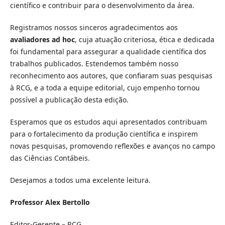
científico e contribuir para o desenvolvimento da área.
Registramos nossos sinceros agradecimentos aos
avaliadores ad hoc
, cuja atuação criteriosa, ética e dedicada
foi fundamental para assegurar a qualidade científica dos
trabalhos publicados. Estendemos também nosso
reconhecimento aos autores, que confiaram suas pesquisas
à RCG, e a toda a equipe editorial, cujo empenho tornou
possível a publicação desta edição.
Esperamos que os estudos aqui apresentados contribuam
para o fortalecimento da produção científica e inspirem
novas pesquisas, promovendo reflexões e avanços no campo
das Ciências Contábeis.
Desejamos a todos uma excelente leitura.
Professor Alex Bertollo
Editor-Gerente – RCG