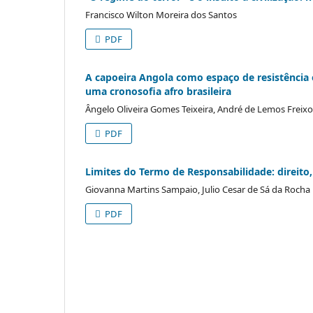
Francisco Wilton Moreira dos Santos
PDF
A capoeira Angola como espaço de resistência 
uma cronosofia afro brasileira
Ângelo Oliveira Gomes Teixeira, André de Lemos Freixo
PDF
Limites do Termo de Responsabilidade: direito, 
Giovanna Martins Sampaio, Julio Cesar de Sá da Rocha
PDF