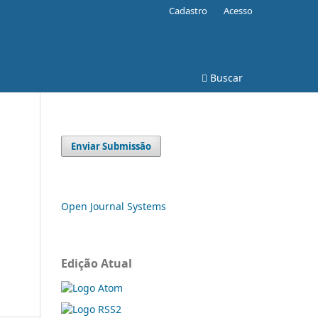
Cadastro
Acesso
Buscar
Enviar Submissão
Open Journal Systems
Edição Atual