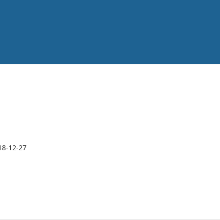
18-12-27