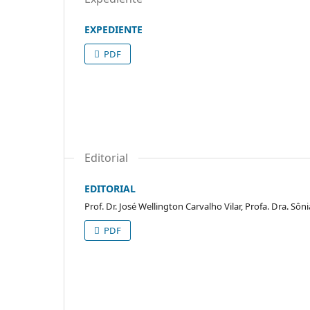
EXPEDIENTE
PDF
Editorial
EDITORIAL
Prof. Dr. José Wellington Carvalho Vilar, Profa. Dra. 
PDF