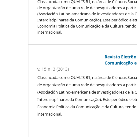
Classificada como QUALIS B1, na área de Ciências Sociai
de organização de uma rede de pesquisadores a partir
(Asociación Latino-americana de Investigadores de la
Interdisciplinares da Comunicação). Este periódico elet
Economia Política da Comunicação e da Cultura, tendo f
internacional.
Revista Eletrôn
Comunicação e 
v. 15 n. 3 (2013)
Classificada como QUALIS B1, na área de Ciências Sociai
de organização de uma rede de pesquisadores a partir
(Asociación Latino-americana de Investigadores de la
Interdisciplinares da Comunicação). Este periódico elet
Economia Política da Comunicação e da Cultura, tendo f
internacional.