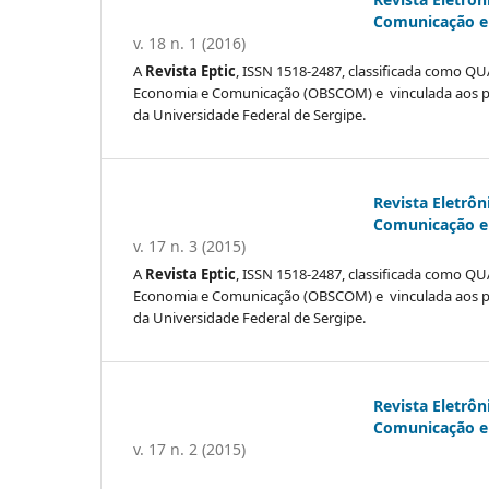
Comunicação e 
v. 18 n. 1 (2016)
A
Revista Eptic
, ISSN 1518-2487, classificada como QUA
Economia e Comunicação (OBSCOM) e vinculada aos 
da Universidade Federal de Sergipe.
Revista Eletrôn
Comunicação e 
v. 17 n. 3 (2015)
A
Revista Eptic
, ISSN 1518-2487, classificada como QUA
Economia e Comunicação (OBSCOM) e vinculada aos 
da Universidade Federal de Sergipe.
Revista Eletrôn
Comunicação e 
v. 17 n. 2 (2015)