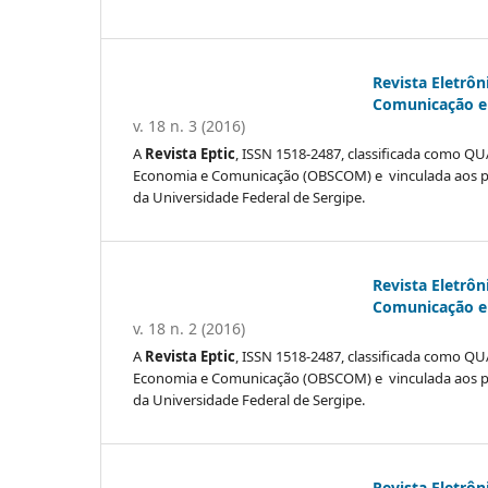
Revista Eletrôn
Comunicação e 
v. 18 n. 3 (2016)
A
Revista Eptic
, ISSN 1518-2487, classificada como QUA
Economia e Comunicação (OBSCOM) e vinculada aos 
da Universidade Federal de Sergipe.
Revista Eletrôn
Comunicação e 
v. 18 n. 2 (2016)
A
Revista Eptic
, ISSN 1518-2487, classificada como QUA
Economia e Comunicação (OBSCOM) e vinculada aos 
da Universidade Federal de Sergipe.
Revista Eletrôn