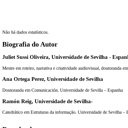
Não há dados estatísticos.
Biografia do Autor
Juliet Sussi Oliveira,
Universidade de Sevilha - Espa
Mestre em roteiro, narrativa e criatividade audiovisual, doutoranda
Ana Ortega Perez,
Universidade de Sevilha
Doutoranda em Comunicación. Universidade de Sevilla – Espanha
Ramón Reig,
Universidade de Sevilha-
Catedrático em Estruturas da informação. Universidade de Sevilha –