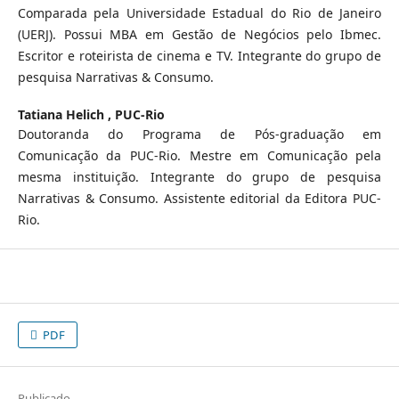
Comparada pela Universidade Estadual do Rio de Janeiro
(UERJ). Possui MBA em Gestão de Negócios pelo Ibmec.
Escritor e roteirista de cinema e TV. Integrante do grupo de
pesquisa Narrativas & Consumo.
Tatiana Helich ,
PUC-Rio
Doutoranda do Programa de Pós-graduação em
Comunicação da PUC-Rio. Mestre em Comunicação pela
mesma instituição. Integrante do grupo de pesquisa
Narrativas & Consumo. Assistente editorial da Editora PUC-
Rio.
PDF
Publicado