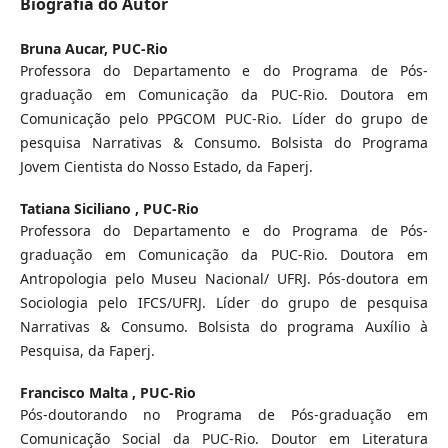
Biografia do Autor
Bruna Aucar,
PUC-Rio
Professora do Departamento e do Programa de Pós-
graduação em Comunicação da PUC-Rio. Doutora em
Comunicação pelo PPGCOM PUC-Rio. Líder do grupo de
pesquisa Narrativas & Consumo. Bolsista do Programa
Jovem Cientista do Nosso Estado, da Faperj.
Tatiana Siciliano ,
PUC-Rio
Professora do Departamento e do Programa de Pós-
graduação em Comunicação da PUC-Rio. Doutora em
Antropologia pelo Museu Nacional/ UFRJ. Pós-doutora em
Sociologia pelo IFCS/UFRJ. Líder do grupo de pesquisa
Narrativas & Consumo. Bolsista do programa Auxílio à
Pesquisa, da Faperj.
Francisco Malta ,
PUC-Rio
Pós-doutorando no Programa de Pós-graduação em
Comunicação Social da PUC-Rio. Doutor em Literatura