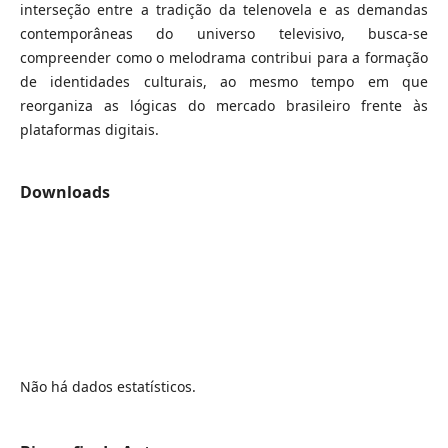
interseção entre a tradição da telenovela e as demandas
contemporâneas do universo televisivo, busca-se
compreender como o melodrama contribui para a formação
de identidades culturais, ao mesmo tempo em que
reorganiza as lógicas do mercado brasileiro frente às
plataformas digitais.
Downloads
Não há dados estatísticos.