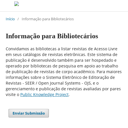
Início
/
Informação para Bibliotecários
Informação para Bibliotecários
Convidamos as bibliotecas a listar revistas de Acesso Livre
em seus catálogos de revistas eletrônicas. Este sistema de
publicação é desenvolvido também para ser hospedado e
operado por bibliotecas de pesquisa em apoio ao trabalho
de publicação de revistas de corpo acadêmico. Para maiores
informações sobre o Sistema Eletrônico de Editoração de
Revistas - SEER / Open Journal Systems - OJS, e o
gerenciamento e publicação de revistas avaliadas por pares
visite o
Public Knowledge Project
.
Enviar Submissão