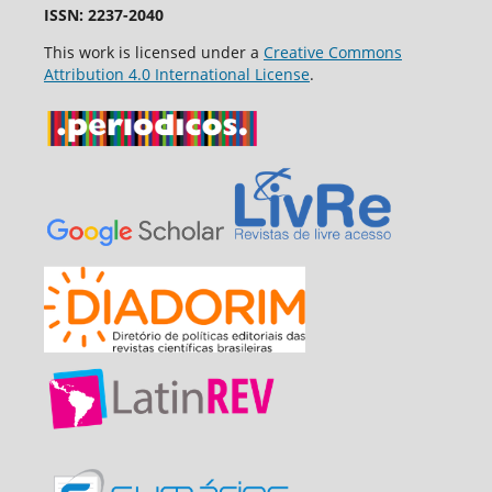
ISSN: 2237-2040
This work is licensed under a
Creative Commons
Attribution 4.0 International License
.