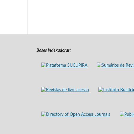
Bases indexadoras: