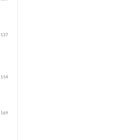
-137
-154
-169