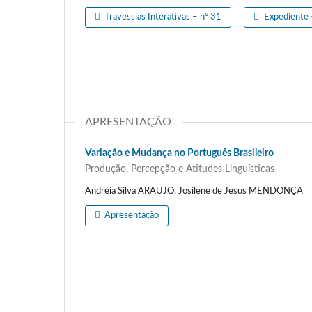
Travessias Interativas – nº 31
Expediente 
APRESENTAÇÃO
Variação e Mudança no Português Brasileiro
Produção, Percepção e Atitudes Linguísticas
Andréia Silva ARAUJO, Josilene de Jesus MENDONÇA
Apresentação