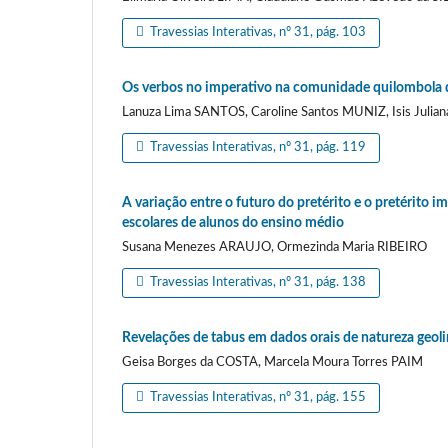
Travessias Interativas, nº 31, pág. 103
Os verbos no imperativo na comunidade quilombola 
Lanuza Lima SANTOS, Caroline Santos MUNIZ, Isis Julia
Travessias Interativas, nº 31, pág. 119
A variação entre o futuro do pretérito e o pretérito
escolares de alunos do ensino médio
Susana Menezes ARAUJO, Ormezinda Maria RIBEIRO
Travessias Interativas, nº 31, pág. 138
Revelações de tabus em dados orais de natureza geoli
Geisa Borges da COSTA, Marcela Moura Torres PAIM
Travessias Interativas, nº 31, pág. 155