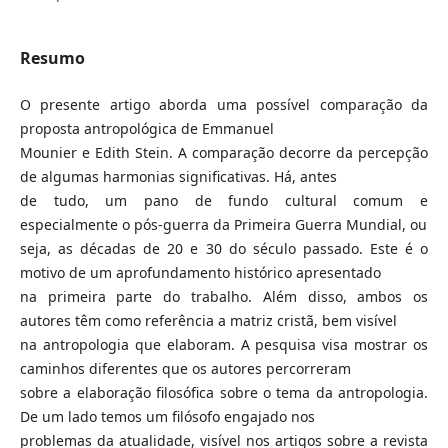
Resumo
O presente artigo aborda uma possível comparação da
proposta antropológica de Emmanuel
Mounier e Edith Stein. A comparação decorre da percepção
de algumas harmonias significativas. Há, antes
de tudo, um pano de fundo cultural comum e
especialmente o pós-guerra da Primeira Guerra Mundial, ou
seja, as décadas de 20 e 30 do século passado. Este é o
motivo de um aprofundamento histórico apresentado
na primeira parte do trabalho. Além disso, ambos os
autores têm como referência a matriz cristã, bem visível
na antropologia que elaboram. A pesquisa visa mostrar os
caminhos diferentes que os autores percorreram
sobre a elaboração filosófica sobre o tema da antropologia.
De um lado temos um filósofo engajado nos
problemas da atualidade, visível nos artigos sobre a revista