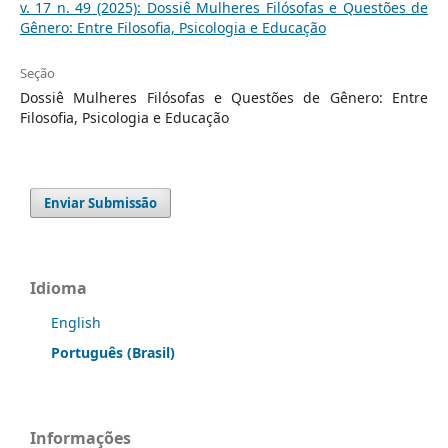
v. 17 n. 49 (2025): Dossiê Mulheres Filósofas e Questões de
Gênero: Entre Filosofia, Psicologia e Educação
Seção
Dossiê Mulheres Filósofas e Questões de Gênero: Entre
Filosofia, Psicologia e Educação
Enviar Submissão
Idioma
English
Português (Brasil)
Informações