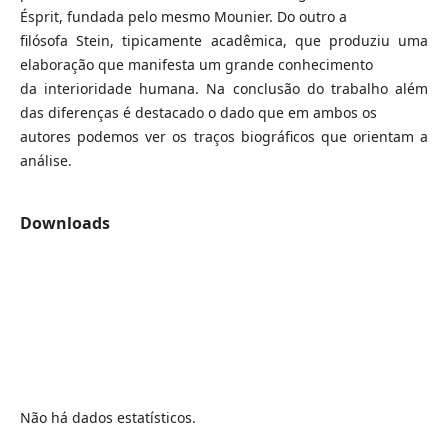
Ésprit, fundada pelo mesmo Mounier. Do outro a
filósofa Stein, tipicamente acadêmica, que produziu uma
elaboração que manifesta um grande conhecimento
da interioridade humana. Na conclusão do trabalho além
das diferenças é destacado o dado que em ambos os
autores podemos ver os traços biográficos que orientam a
análise.
Downloads
Não há dados estatísticos.