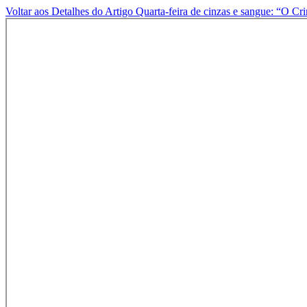
Voltar aos Detalhes do Artigo
Quarta-feira de cinzas e sangue: “O Cr