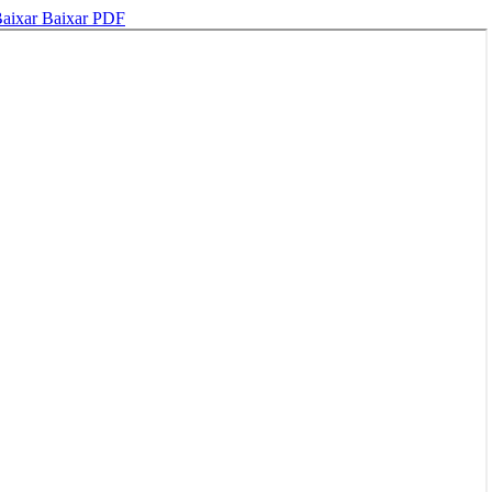
aixar
Baixar PDF