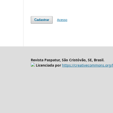
Acesso
Cadastrar
Revista Paspatur, São Cristóvão, SE, Brasil.
Licenciada por
https://creativecommons.org/l