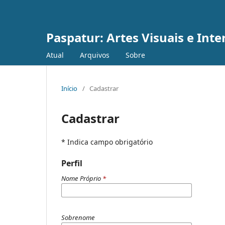
Paspatur: Artes Visuais e Inte
Atual
Arquivos
Sobre
Início
/
Cadastrar
Cadastrar
* Indica campo obrigatório
Perfil
Nome Próprio
*
Sobrenome