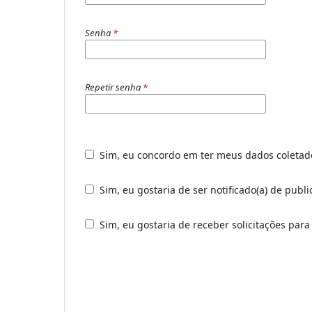
Senha
*
Repetir senha
*
Sim, eu concordo em ter meus dados coleta
Sim, eu gostaria de ser notificado(a) de publ
Sim, eu gostaria de receber solicitações para