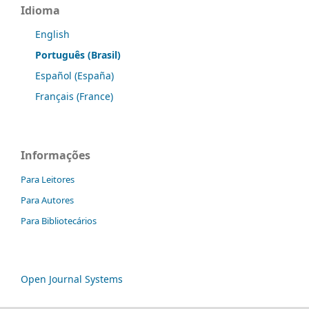
Idioma
English
Português (Brasil)
Español (España)
Français (France)
Informações
Para Leitores
Para Autores
Para Bibliotecários
Open Journal Systems