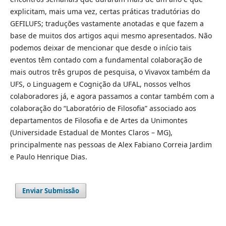
explicitam, mais uma vez, certas práticas tradutórias do
GEFILUFS; traduções vastamente anotadas e que fazem a
base de muitos dos artigos aqui mesmo apresentados. Não
podemos deixar de mencionar que desde o início tais
eventos têm contado com a fundamental colaboração de
mais outros três grupos de pesquisa, o Vivavox também da
UFS, o Linguagem e Cognição da UFAL, nossos velhos
colaboradores já, e agora passamos a contar também com a
colaboração do “Laboratório de Filosofia” associado aos
departamentos de Filosofia e de Artes da Unimontes
(Universidade Estadual de Montes Claros – MG),
principalmente nas pessoas de Alex Fabiano Correia Jardim
e Paulo Henrique Dias.
Enviar Submissão