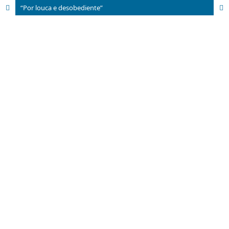
“Por louca e desobediente”