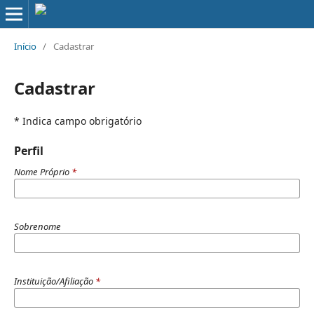
Início
/
Cadastrar
Cadastrar
* Indica campo obrigatório
Perfil
Nome Próprio
*
Sobrenome
Instituição/Afiliação
*