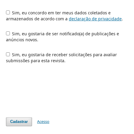
Sim, eu concordo em ter meus dados coletados e
armazenados de acordo com a
declaração de privacidade
.
Sim, eu gostaria de ser notificado(a) de publicações e
anúncios novos.
Sim, eu gostaria de receber solicitações para avaliar
submissões para esta revista.
Acesso
Cadastrar