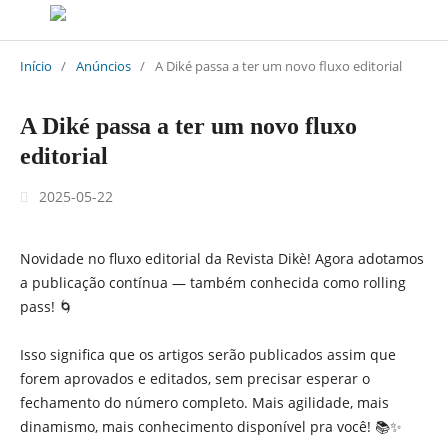
Início
/
Anúncios
/
A Diké passa a ter um novo fluxo editorial
A Diké passa a ter um novo fluxo
editorial
2025-05-22
Novidade no fluxo editorial da Revista Dikè! Agora adotamos
a publicação contínua — também conhecida como rolling
pass! 🌀
Isso significa que os artigos serão publicados assim que
forem aprovados e editados, sem precisar esperar o
fechamento do número completo. Mais agilidade, mais
dinamismo, mais conhecimento disponível pra você! 📚✨