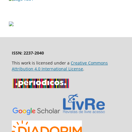
ISSN: 2237-2040
This work is licensed under a
Creative Commons
Attribution 4.0 International License
.