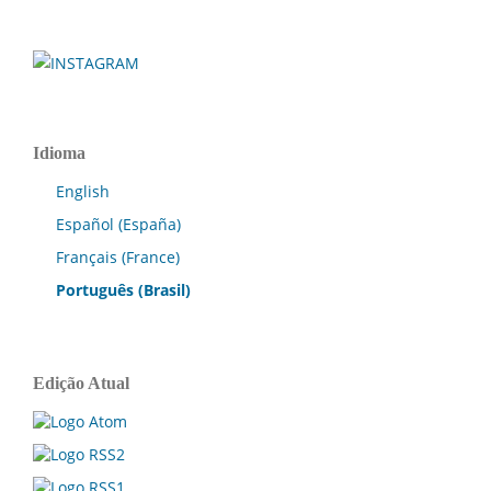
Idioma
English
Español (España)
Français (France)
Português (Brasil)
Edição Atual