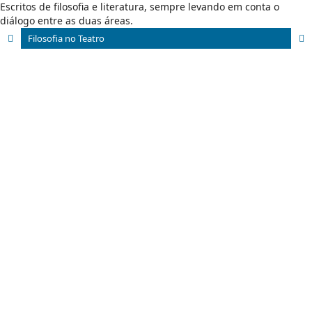
Escritos de filosofia e literatura, sempre levando em conta o
diálogo entre as duas áreas.
Filosofia no Teatro