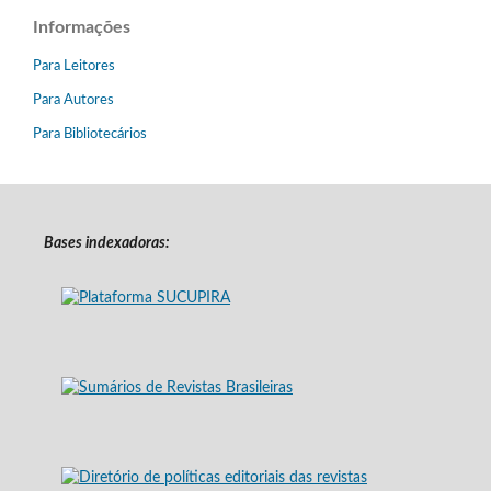
Informações
Para Leitores
Para Autores
Para Bibliotecários
Bases indexadoras: