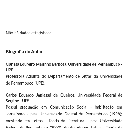
Não há dados estatísticos.
Biografia do Autor
Clarissa Loureiro Marinho Barbosa,
Universidade de Pernambuco -
UPE
Professora Adjunta do Departamento de Letras da Universidade
de Pernambuco (UPE).
Carlos Eduardo Japiassú de Queiroz,
Universidade Federal de
Sergipe - UFS
Possui graduação em Comunicação Social - habilitação em
Jornalismo - pela Universidade Federal de Pernambuco (1998);
mestrado em Letras - Teoria da Literatura - pela Universidade
Federal de Pernambuco (2002); doutorado em Letras - Teoria da