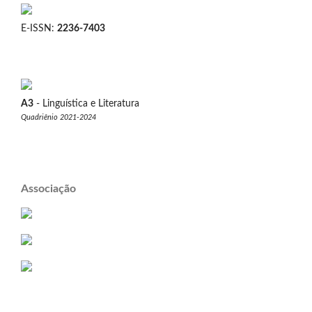
E-ISSN:
2236-7403
A3
- Linguística e Literatura
Quadriênio 2021-2024
Associação