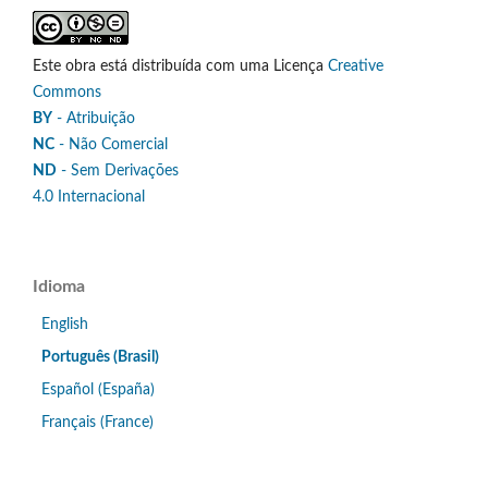
Este obra está distribuída com uma Licença
Creative
Commons
BY
- Atribuição
NC
- Não Comercial
ND
- Sem Derivações
4.0 Internacional
Idioma
English
Português (Brasil)
Español (España)
Français (France)