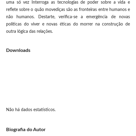
uma só vez Interroga as tecnologias de poder sobre a vida e
reflete sobre o quão movediças são as fronteiras entre humanos e
não humanos. Destarte, verifica-se a emergência de novas
políticas do viver e novas éticas do morrer na construção de
outra lógica das relações.
Downloads
Não há dados estatísticos.
Biografia do Autor