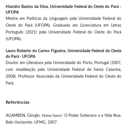
Hiandro Bastos da Silva,
Universidade Federal do Oeste do Pará -
UFOPA
Mestre em Poéticas da Linguagem pela Universidade Federal do
Oeste do Pará (UFOPA). Graduado em Licenciatura em Letras
Português (2021) pela Universidade Federal do Oeste do Pará
(UFOPA).
Lauro Roberto do Carmo Figueira,
Universidade Federal do Oeste
do Pará - UFOPA
Doutor em Literatura pela Universidade do Porto, Portugal (2007,
com revalidação pela Universidade Federal de Santa Catarina,
2008). Professor Associado da Universidade Federal do Oeste do
Pará.
Referências
AGAMBEN, Giorgio.
Homo Sacer
: O Poder Soberano e a Vida Nua.
Belo Horizonte: UFMG, 2007.