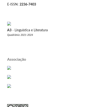
E-ISSN:
2236-7403
A3
- Linguística e Literatura
Quadriênio 2021-2024
Associação