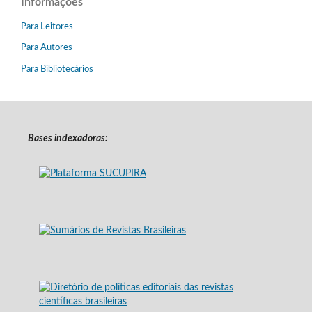
Informações
Para Leitores
Para Autores
Para Bibliotecários
Bases indexadoras: