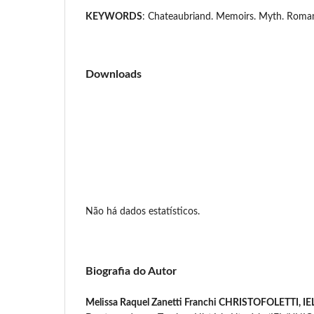
KEYWORDS
: Chateaubriand. Memoirs. Myth. Roman
Downloads
Não há dados estatísticos.
Biografia do Autor
Melissa Raquel Zanetti Franchi CHRISTOFOLETTI,
I